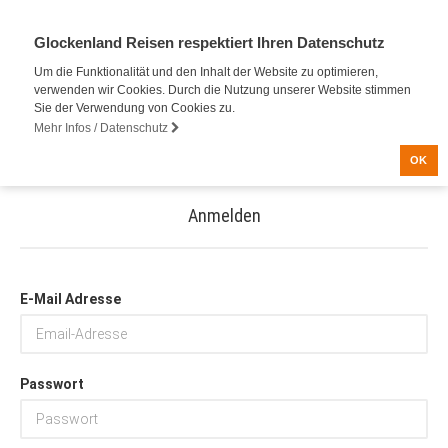
Glockenland Reisen respektiert Ihren Datenschutz
Um die Funktionalität und den Inhalt der Website zu optimieren,
verwenden wir Cookies. Durch die Nutzung unserer Website stimmen
Sie der Verwendung von Cookies zu.
Mehr Infos / Datenschutz
OK
Anmelden
E-Mail Adresse
Passwort