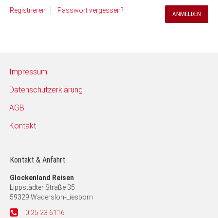
Registrieren
Passwort vergessen?
Impressum
Datenschutzerklärung
AGB
Kontakt
Kontakt & Anfahrt
Glockenland Reisen
Lippstädter Straße 35
59329 Wadersloh-Liesborn
0 25 23 6116